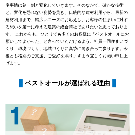
宅事情は刻一刻と変化していきます。そのなかで、確かな技術
と、変化を恐れない姿勢を貫き、伝統的な建材利用から、最新の
建材利用まで、幅広いニーズにお応えし、お客様の住まいに対す
る想いを第一に考える建築の総合商社でありたいと思っておりま
す。 これからも、ひとりでも多くのお客様に「ベストオールにお
願いしてよかった」と言っていただけるよう、社員一同住まいづ
くり、環境づくり、地域づくりに真摯に向き合って参ります。今
後とも格別のご支援、ご愛好を賜りますよう宜しくお願い申し上
げます。
ベストオールが選ばれる理由