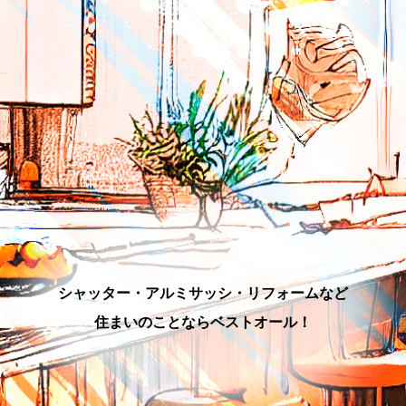
シャッター・アルミサッシ・リフォームなど
住まいのことならベストオール！