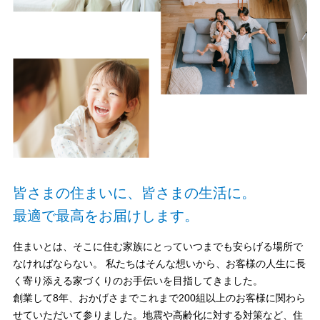
皆さまの住まいに、皆さまの生活に。
最適で最高をお届けします。
住まいとは、そこに住む家族にとっていつまでも安らげる場所で
なければならない。 私たちはそんな想いから、お客様の人生に長
く寄り添える家づくりのお手伝いを目指してきました。
創業して8年、おかげさまでこれまで200組以上のお客様に関わら
せていただいて参りました。地震や高齢化に対する対策など、住